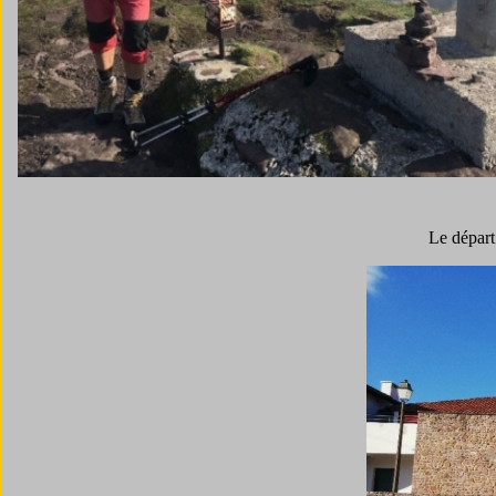
Le départ