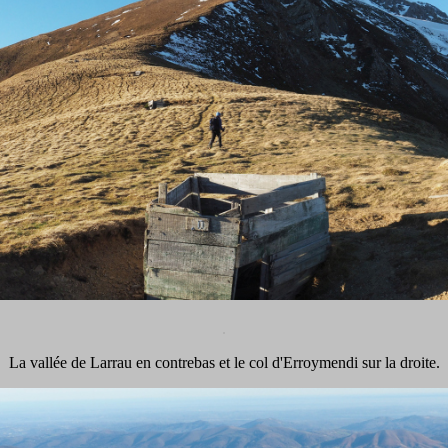
.
La vallée de Larrau en contrebas et le col d'Erroymendi sur la droite.