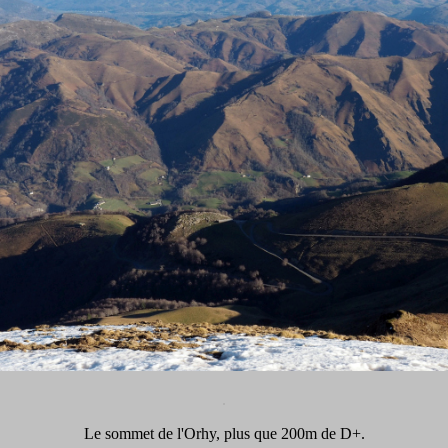
.
Le sommet de l'Orhy, plus que 200m de D+.