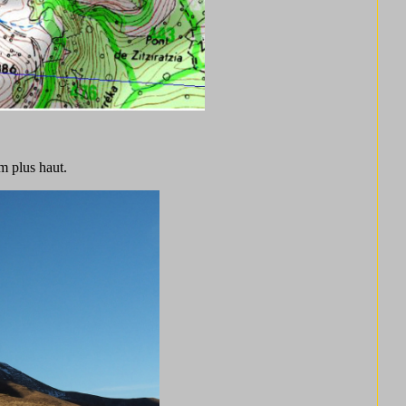
m plus haut.