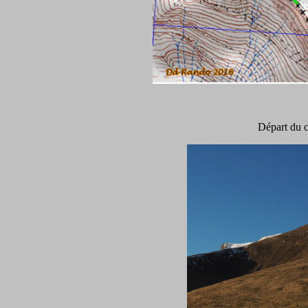
Départ du c