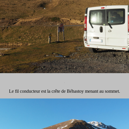
.
Le fil conducteur est la crête de Béhastoy menant au sommet.