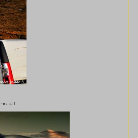
e massif.