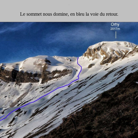
.
Le sommet nous domine, en bleu la voie du retour.