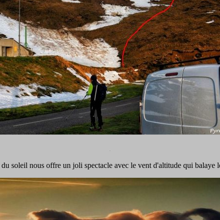
.
 du soleil nous offre un joli spectacle avec le vent d'altitude qui balaye l