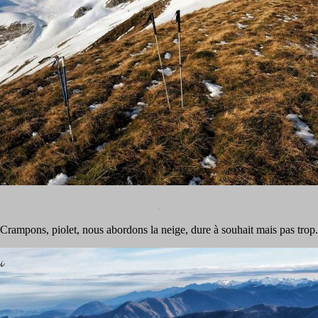
.
Crampons, piolet, nous abordons la neige, dure à souhait mais pas trop.