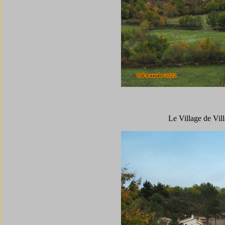
Le Village de Vill