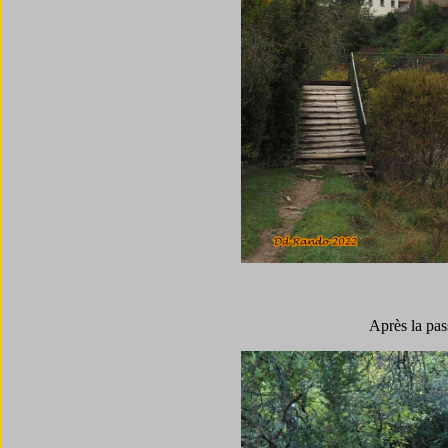
Après la pas