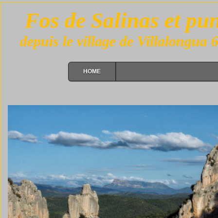
Fos de Salinas et p
depuis le village de Villalongua
HOME