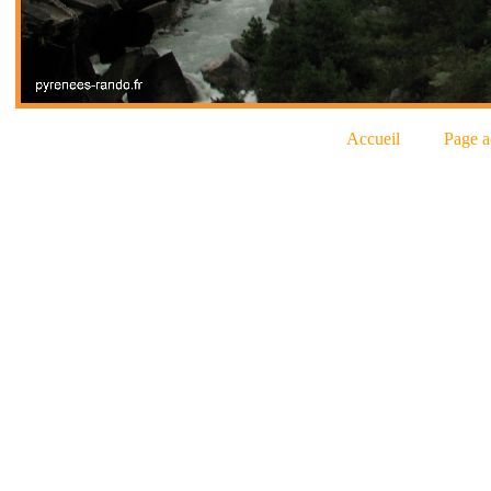
Accueil
Page a