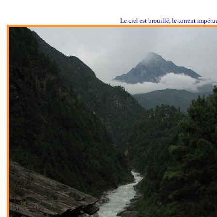
Le ciel est brouillé, le torrent impé