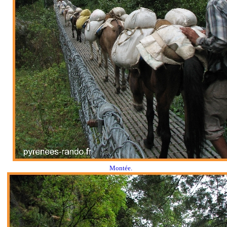
Montée.