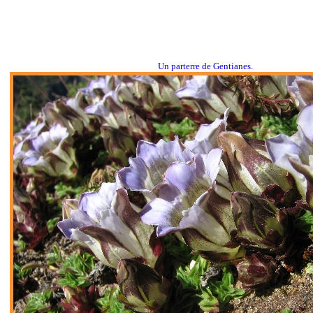
Un parterre de Gentianes.