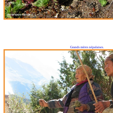
Grands mères népalaises.