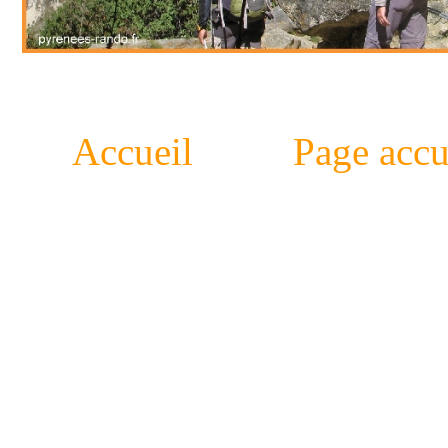
Accueil
Page accu