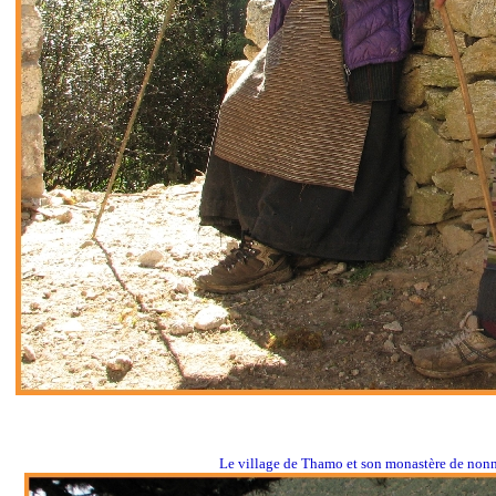
Le village de Thamo et son monastère de non