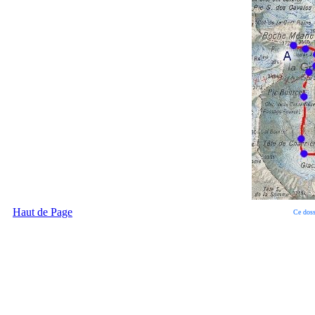
Haut de Page
Ce doss