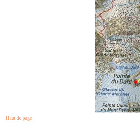
Haut de page