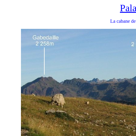
Pala
La cabane de 