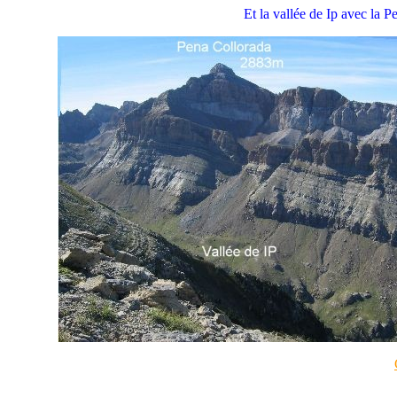
Et la vallée de Ip avec l