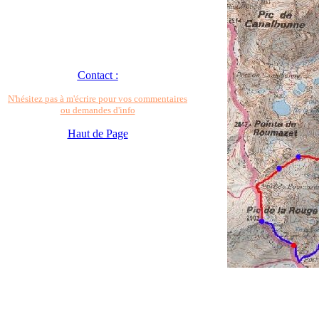
Contact :
N'hésitez pas à m'écrire pour vos commentaires
ou demandes d'info
Haut de Page