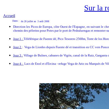
Sur la 
Accueil
Dates :
du 28 juillet au 3 août 2008
Direction les Picos de Europa, côte Ouest de l'Espagne, en suivant le 
chemin des pèlerins pour Potes par le port de Pedraluengas et remonter 
Jour 1 :
Téléférique de Fuente dé, Pico Tesorero 2568m, Torre de los H
Jour 2
: Vega de Liordes depuis Fuente dé et transition en CC vers Ponce
Jour 3 :
Village de Bulnes, cabanes de Vigón, canal de la Raiz, Garganta 
Jour 4 :
Lacs de Enol et d'Ercina - refuge Vega de Ario ou Marqués de Vil