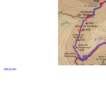
Haut de page