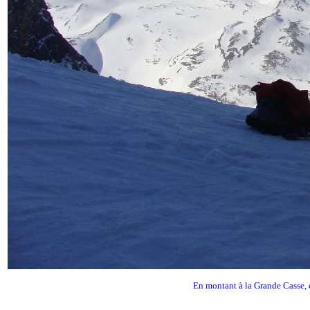
En montant à la Grande Casse, 